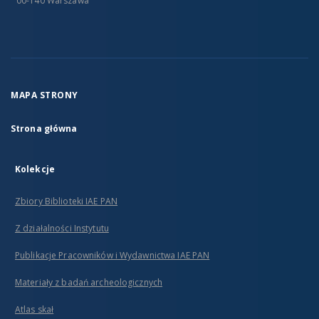
00-140 Warszawa
MAPA STRONY
Strona główna
Kolekcje
Zbiory Biblioteki IAE PAN
Z działalności Instytutu
Publikacje Pracowników i Wydawnictwa IAE PAN
Materiały z badań archeologicznych
Atlas skał