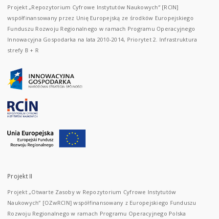
Projekt „Repozytorium Cyfrowe Instytutów Naukowych” [RCIN]
współfinansowany przez Unię Europejską ze środków Europejskiego
Funduszu Rozwoju Regionalnego w ramach Programu Operacyjnego
Innowacyjna Gospodarka na lata 2010-2014, Priorytet 2. Infrastruktura
strefy B + R
Projekt II
Projekt „Otwarte Zasoby w Repozytorium Cyfrowe Instytutów
Naukowych” [OZwRCIN] współfinansowany z Europejskiego Funduszu
Rozwoju Regionalnego w ramach Programu Operacyjnego Polska