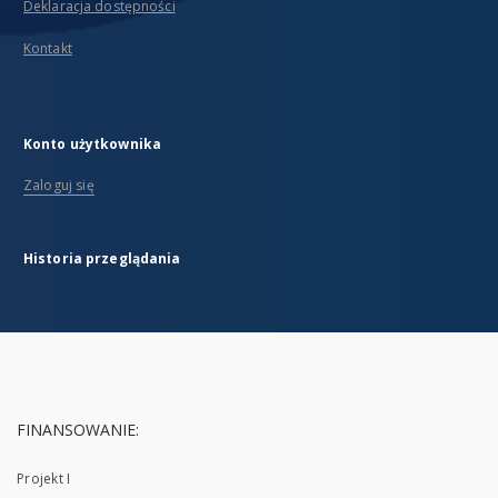
Deklaracja dostępności
Kontakt
Konto użytkownika
Zaloguj się
Historia przeglądania
FINANSOWANIE:
Projekt I