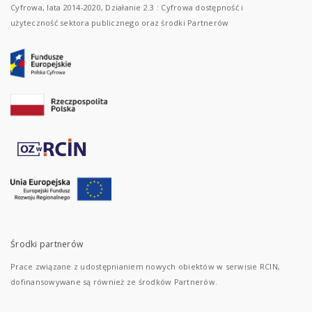
Cyfrowa, lata 2014-2020, Działanie 2.3 : Cyfrowa dostępność i
użyteczność sektora publicznego oraz środki Partnerów
Środki partnerów
Prace związane z udostępnianiem nowych obiektów w serwisie RCIN,
dofinansowywane są również ze środków Partnerów.