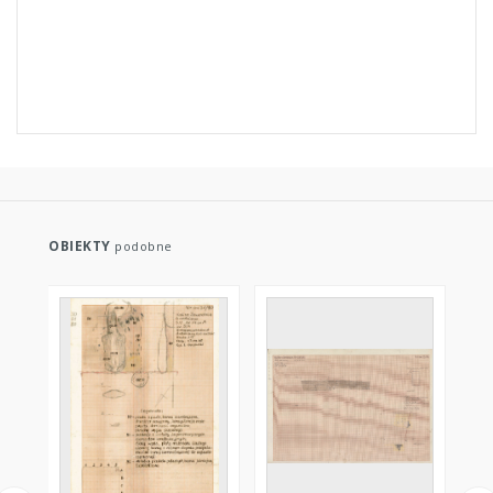
OBIEKTY
podobne