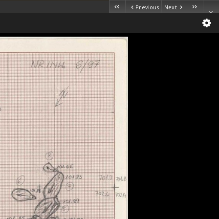
Previous
Next