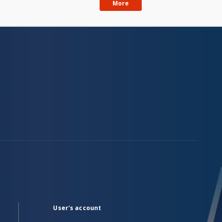
More
User's account