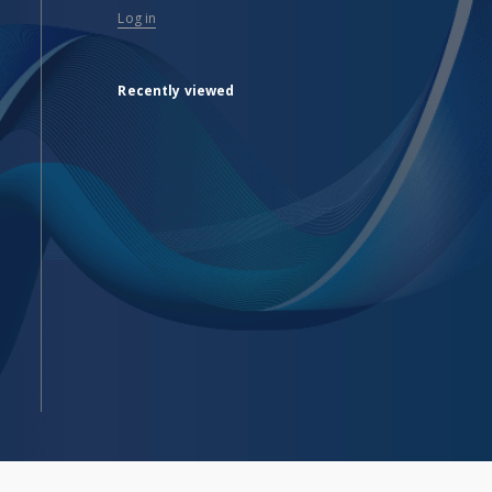
Log in
Recently viewed