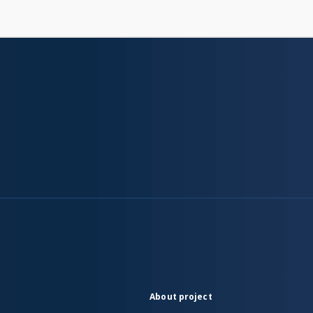
About project