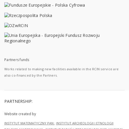
Partners funds
Works related to making new facilities available in the RCIN service are
also co-financed by the Partners.
PARTNERSHIP:
Website created by
INSTYTUT MATEMATYCZNY PAN
;
INSTYTUT ARCHEOLOGII I ETNOLOGII