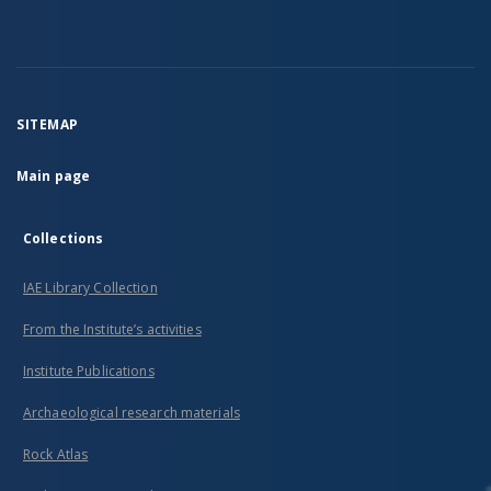
SITEMAP
Main page
Collections
IAE Library Collection
From the Institute’s activities
Institute Publications
Archaeological research materials
Rock Atlas