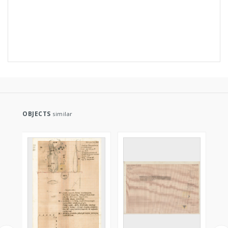
OBJECTS
similar