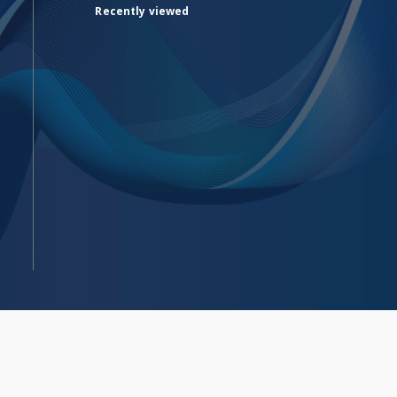
Recently viewed