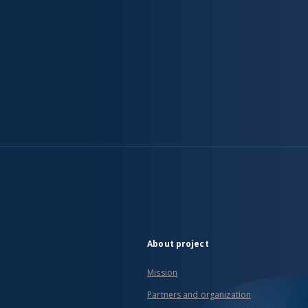
About project
Mission
Partners and organization