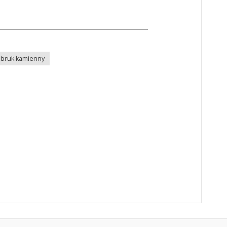
bruk kamienny