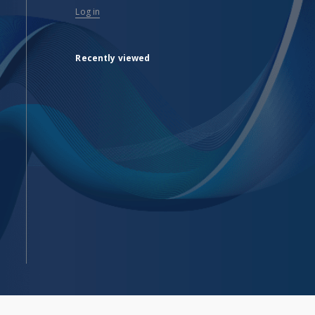
Log in
Recently viewed