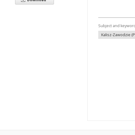
Subject and keywor
Kalisz-Zawodzie (P