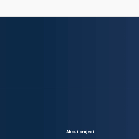
About project