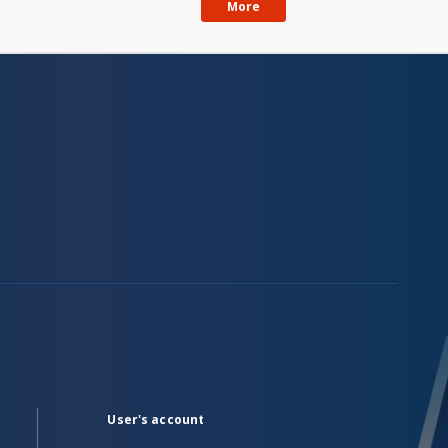
More
User's account