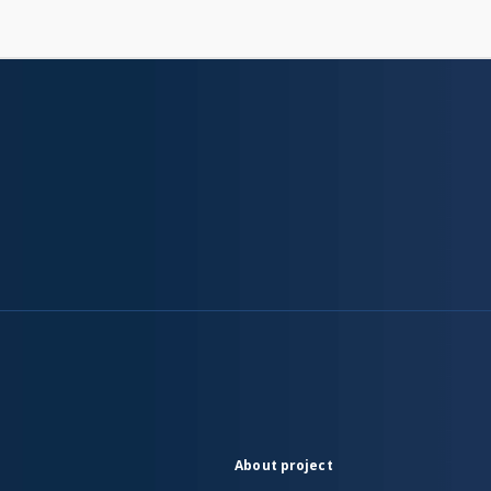
About project