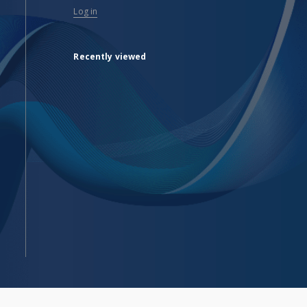
Log in
Recently viewed