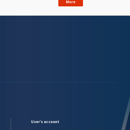
More
User's account