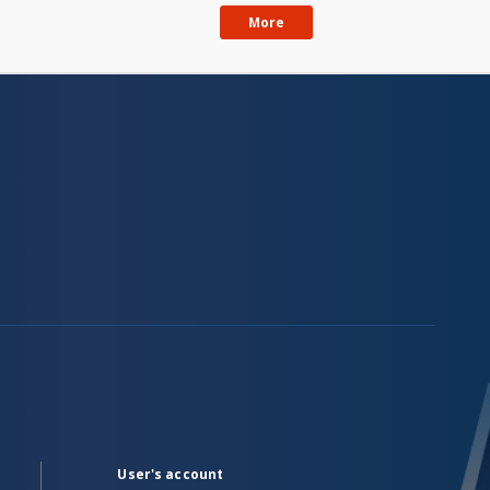
More
User's account