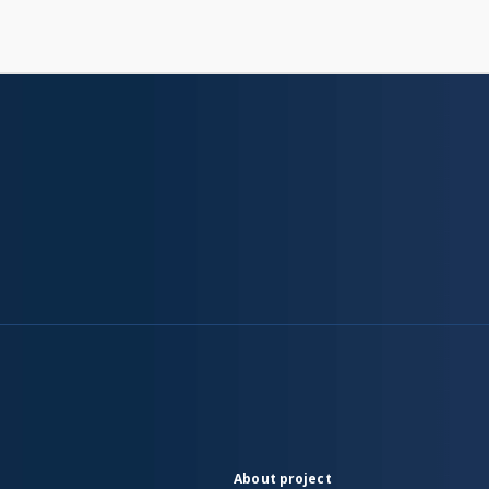
About project