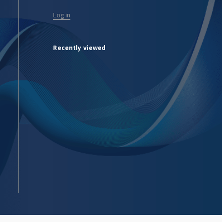
Log in
Recently viewed