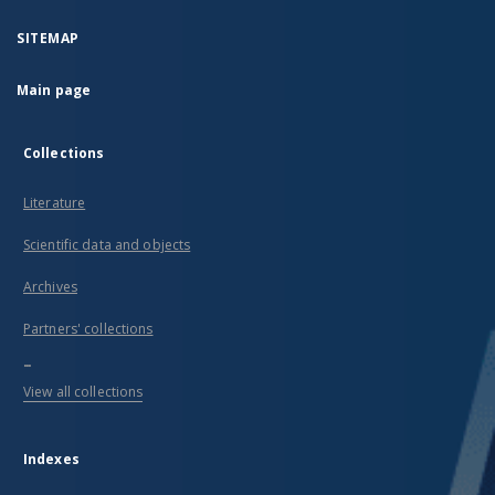
SITEMAP
Main page
Collections
Literature
Scientific data and objects
Archives
Partners' collections
...
View all collections
Indexes