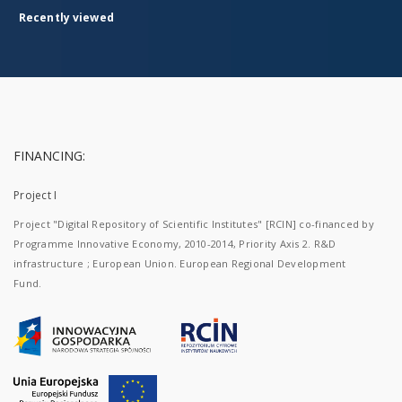
Recently viewed
FINANCING:
Project I
Project "Digital Repository of Scientific Institutes" [RCIN] co-financed by
Programme Innovative Economy, 2010-2014, Priority Axis 2. R&D
infrastructure ; European Union. European Regional Development
Fund.