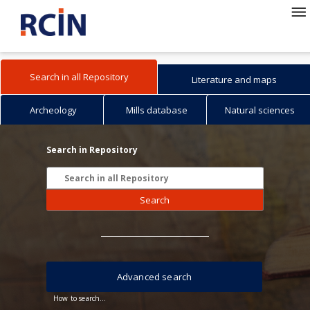
Search in all Repository
Literature and maps
Archeology
Mills database
Natural sciences
Search in Repository
Search
Advanced search
How to search...