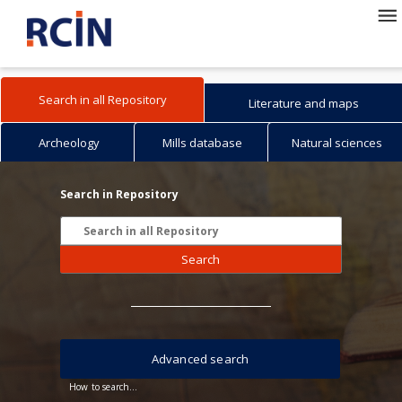
Search in all Repository
Literature and maps
Archeology
Mills database
Natural sciences
Search in Repository
Search
Advanced search
How to search...