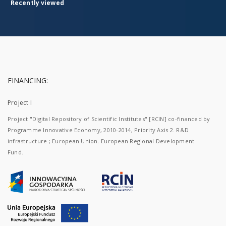
Recently viewed
FINANCING:
Project I
Project "Digital Repository of Scientific Institutes" [RCIN] co-financed by
Programme Innovative Economy, 2010-2014, Priority Axis 2. R&D
infrastructure ; European Union. European Regional Development
Fund.