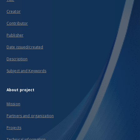
Creator
Contributor
Publisher
Date issued/created
Description
Subject and Keywords
About project
Mission
Partners and organization
Projects
Technical information