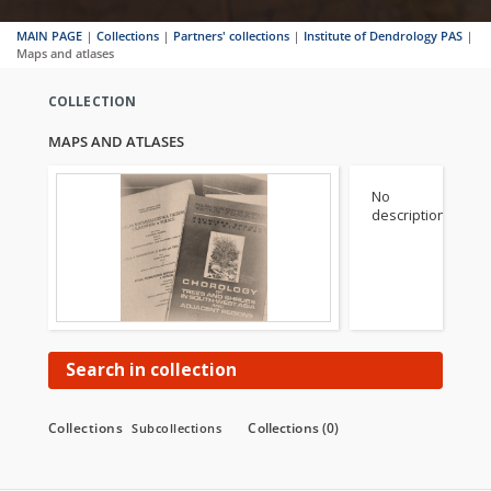
MAIN PAGE
|
Collections
|
Partners' collections
|
Institute of Dendrology PAS
|
Maps and atlases
COLLECTION
MAPS AND ATLASES
No
description
Search in collection
Collections
Collections (0)
Subcollections