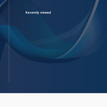
Recently viewed