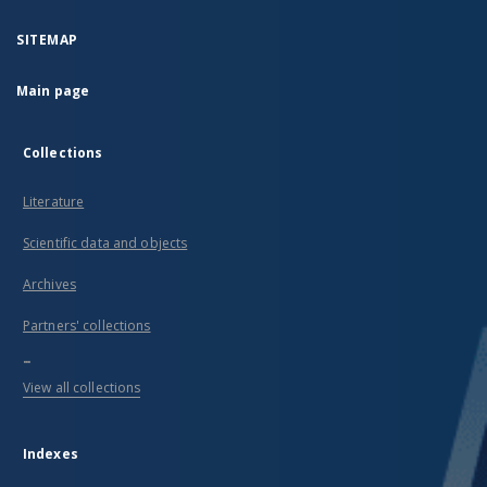
SITEMAP
Main page
Collections
Literature
Scientific data and objects
Archives
Partners' collections
...
View all collections
Indexes