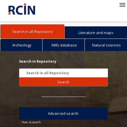
Search in all Repository
Literature and maps
Archeology
Mills database
Natural sciences
Search in Repository
Search
Advanced search
How to search...