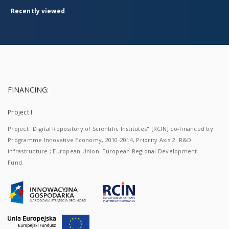
Recently viewed
FINANCING:
Project I
Project "Digital Repository of Scientific Institutes" [RCIN] co-financed by
Programme Innovative Economy, 2010-2014, Priority Axis 2. R&D
infrastructure ; European Union. European Regional Development
Fund.