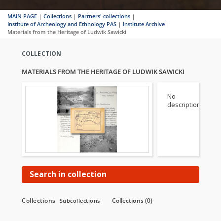
MAIN PAGE
|
Collections
|
Partners' collections
|
Institute of Archeology and Ethnology PAS
|
Institute Archive
|
Materials from the Heritage of Ludwik Sawicki
COLLECTION
MATERIALS FROM THE HERITAGE OF LUDWIK SAWICKI
No
description
Search in collection
Collections
Collections (0)
Subcollections