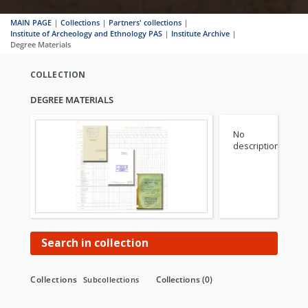
MAIN PAGE
|
Collections
|
Partners' collections
|
Institute of Archeology and Ethnology PAS
|
Institute Archive
|
Degree Materials
COLLECTION
DEGREE MATERIALS
No
description
Search in collection
Collections
Collections (0)
Subcollections