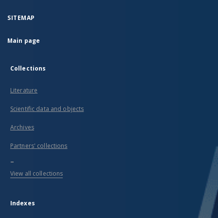
SITEMAP
Main page
Collections
Literature
Scientific data and objects
Archives
Partners' collections
...
View all collections
Indexes