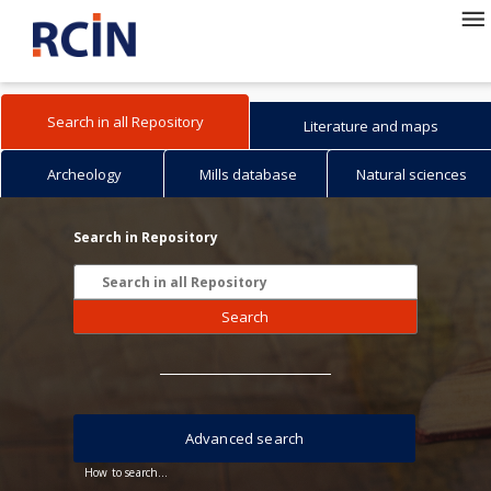
Search in all Repository
Literature and maps
Archeology
Mills database
Natural sciences
Search in Repository
Search
Advanced search
How to search...