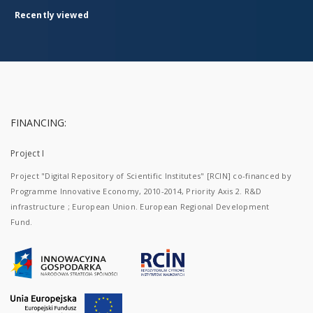
Recently viewed
FINANCING:
Project I
Project "Digital Repository of Scientific Institutes" [RCIN] co-financed by
Programme Innovative Economy, 2010-2014, Priority Axis 2. R&D
infrastructure ; European Union. European Regional Development
Fund.