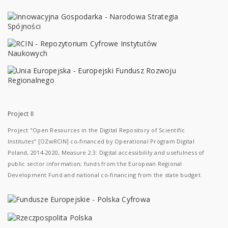
Project II
Project "Open Resources in the Digital Repository of Scientific
Institutes" [OZwRCIN] co-financed by Operational Program Digital
Poland, 2014-2020, Measure 2.3: Digital accessibility and usefulness of
public sector information; funds from the European Regional
Development Fund and national co-financing from the state budget.