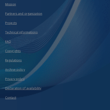
Mission
Partners and organization
Projects
Technical informations
FAQ
Copyrights
Regulations
Archive policy
Privacy policy
Declaration of availability
Contact