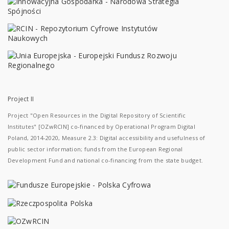
Project II
Project "Open Resources in the Digital Repository of Scientific
Institutes" [OZwRCIN] co-financed by Operational Program Digital
Poland, 2014-2020, Measure 2.3: Digital accessibility and usefulness of
public sector information; funds from the European Regional
Development Fund and national co-financing from the state budget.