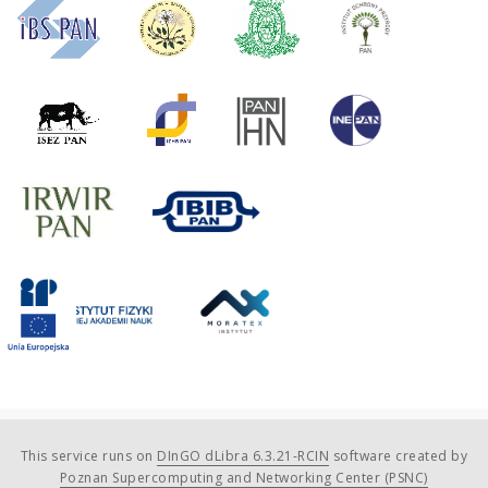
This service runs on
DInGO dLibra 6.3.21-RCIN
software created by
Poznan Supercomputing and Networking Center (PSNC)