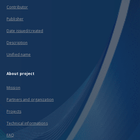
Contributor
Publisher
Date issued/created
Description
Unified name
About project
Mission
Partners and organization
Projects
Technical informations
FAQ