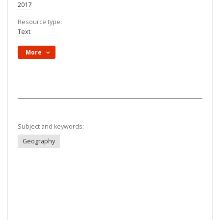
2017
Resource type:
Text
More
Subject and keywords:
Geography