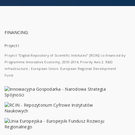
FINANCING:
Project I
Project "Digital Repository of Scientific Institutes" [RCIN] co-financed by
Programme Innovative Economy, 2010-2014, Priority Axis 2. R&D
infrastructure ; European Union. European Regional Development
Fund.