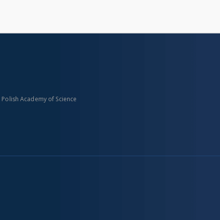
n Polish Academy of Science