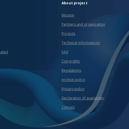
About project
Mission
Partners and organization
Projects
Technical informations
eated
FAQ
Copyrights
Regulations
Archive policy
Privacy policy
Declaration of availability
Contact