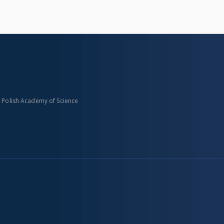
n Polish Academy of Science