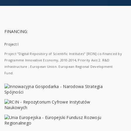
FINANCING:
Project I
Project "Digital Repository of Scientific Institutes" [RCIN] co-financed by
Programme Innovative Economy, 2010-2014, Priority Axis 2. R&D
infrastructure ; European Union. European Regional Development
Fund.