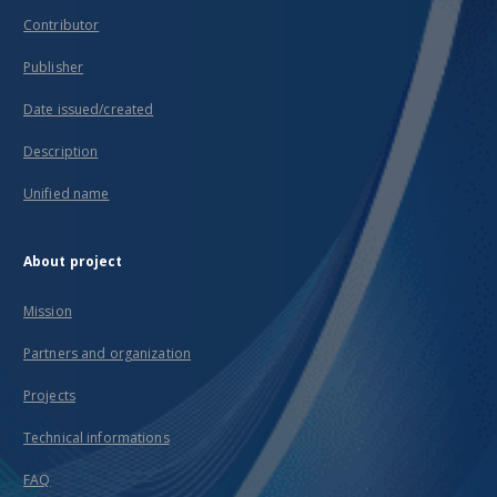
Contributor
Publisher
Date issued/created
Description
Unified name
About project
Mission
Partners and organization
Projects
Technical informations
FAQ