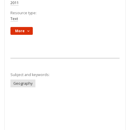
2011
Resource type:
Text
More
Subject and keywords:
Geography