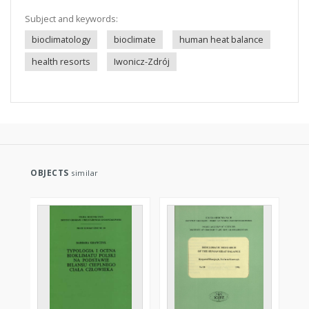
Subject and keywords:
bioclimatology
bioclimate
human heat balance
health resorts
Iwonicz-Zdrój
OBJECTS
similar