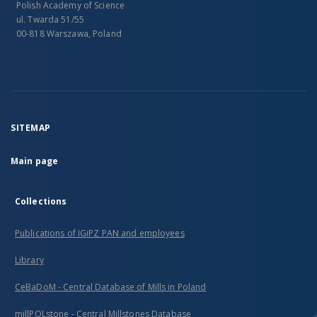
Polish Academy of Science
ul. Twarda 51/55
00-818 Warszawa, Poland
SITEMAP
Main page
Collections
Publications of IGiPZ PAN and employees
Library
CeBaDoM - Central Database of Mills in Poland
millPOLstone - Central Millstones Database