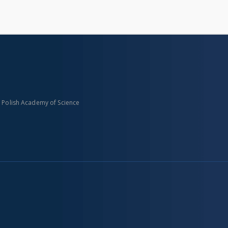
n Polish Academy of Science