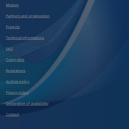
Mission
Partners and organization
Projects
Technical informations
FAQ
Copyrights
Regulations
Archive policy
Privacy policy
Declaration of availability
Contact