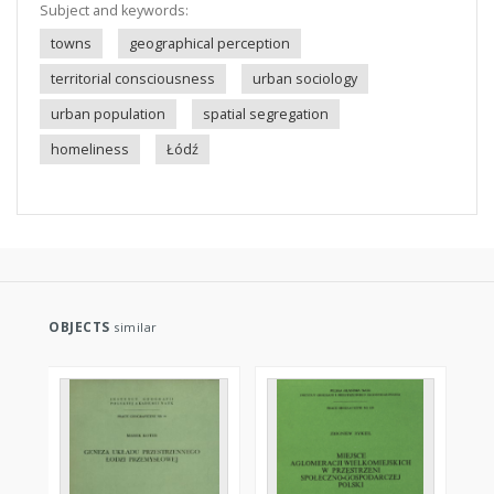
Subject and keywords:
towns
geographical perception
territorial consciousness
urban sociology
urban population
spatial segregation
homeliness
Łódź
OBJECTS
similar