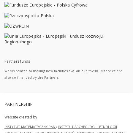
Partners funds
Works related to making new facilities available in the RCIN service are
also co-financed by the Partners.
PARTNERSHIP:
Website created by
INSTYTUT MATEMATYCZNY PAN
;
INSTYTUT ARCHEOLOGII I ETNOLOGII