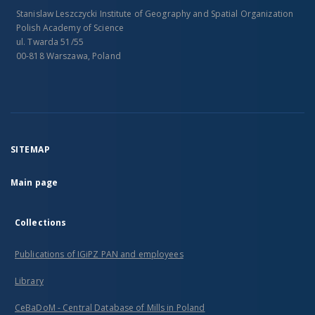
Stanislaw Leszczycki Institute of Geography and Spatial Organization
Polish Academy of Science
ul. Twarda 51/55
00-818 Warszawa, Poland
SITEMAP
Main page
Collections
Publications of IGiPZ PAN and employees
Library
CeBaDoM - Central Database of Mills in Poland