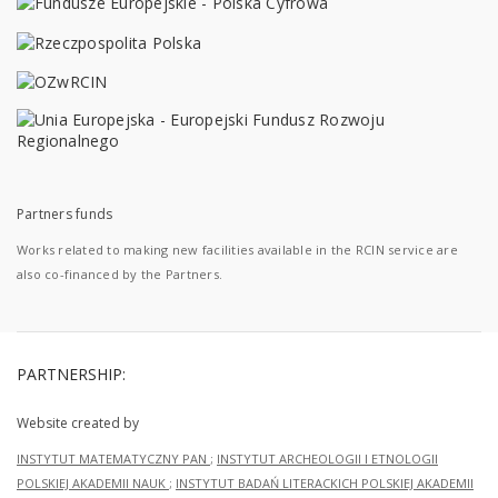
Partners funds
Works related to making new facilities available in the RCIN service are
also co-financed by the Partners.
PARTNERSHIP:
Website created by
INSTYTUT MATEMATYCZNY PAN
;
INSTYTUT ARCHEOLOGII I ETNOLOGII
POLSKIEJ AKADEMII NAUK
;
INSTYTUT BADAŃ LITERACKICH POLSKIEJ AKADEMII