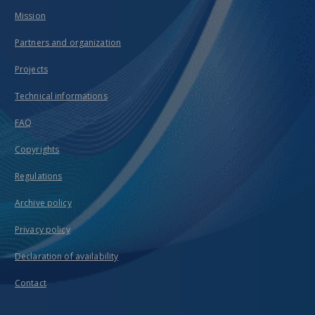
Mission
Partners and organization
Projects
Technical informations
FAQ
Copyrights
Regulations
Archive policy
Privacy policy
Declaration of availability
Contact