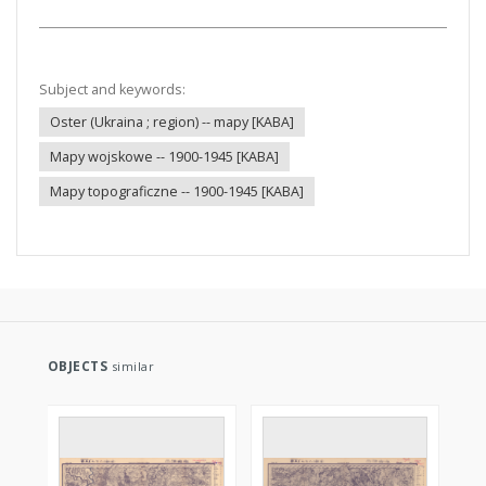
Subject and keywords:
Oster (Ukraina ; region) -- mapy [KABA]
Mapy wojskowe -- 1900-1945 [KABA]
Mapy topograficzne -- 1900-1945 [KABA]
OBJECTS
similar