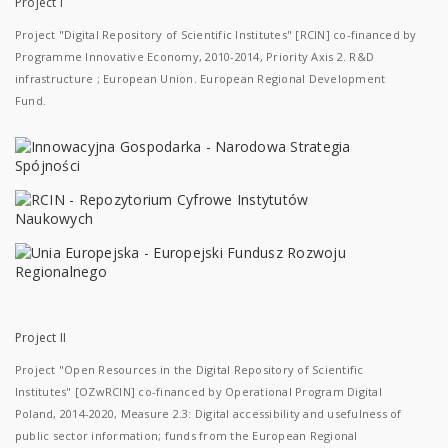
Project I
Project "Digital Repository of Scientific Institutes" [RCIN] co-financed by
Programme Innovative Economy, 2010-2014, Priority Axis 2. R&D
infrastructure ; European Union. European Regional Development
Fund.
Project II
Project "Open Resources in the Digital Repository of Scientific
Institutes" [OZwRCIN] co-financed by Operational Program Digital
Poland, 2014-2020, Measure 2.3: Digital accessibility and usefulness of
public sector information; funds from the European Regional