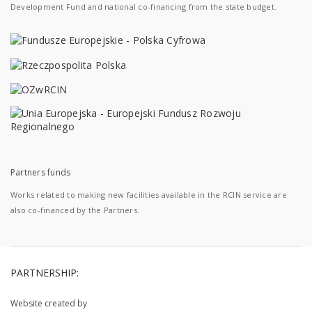
Development Fund and national co-financing from the state budget.
Partners funds
Works related to making new facilities available in the RCIN service are
also co-financed by the Partners.
PARTNERSHIP:
Website created by