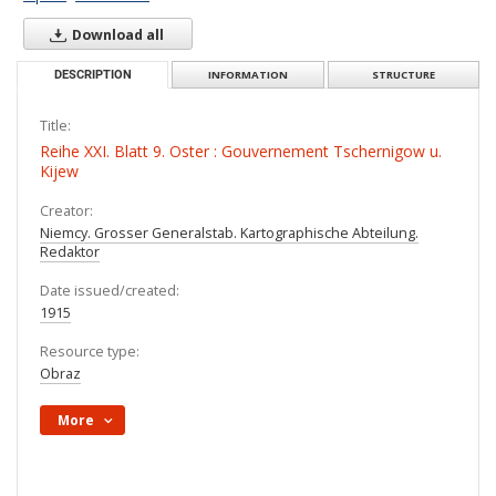
Download all
DESCRIPTION
INFORMATION
STRUCTURE
Title:
Reihe XXI. Blatt 9. Oster : Gouvernement Tschernigow u.
Kijew
Creator:
Niemcy. Grosser Generalstab. Kartographische Abteilung.
Redaktor
Date issued/created:
1915
Resource type:
Obraz
More