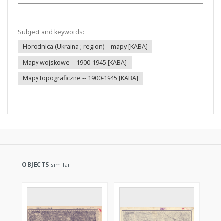
Subject and keywords:
Horodnica (Ukraina ; region) -- mapy [KABA]
Mapy wojskowe -- 1900-1945 [KABA]
Mapy topograficzne -- 1900-1945 [KABA]
OBJECTS
similar