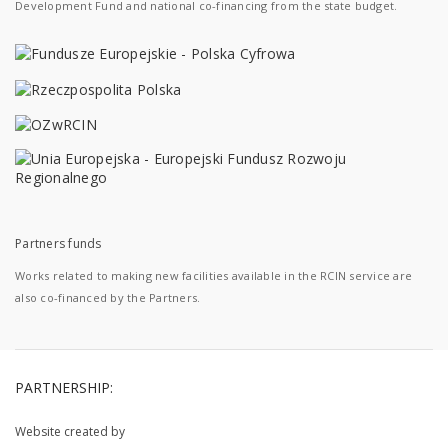
Development Fund and national co-financing from the state budget.
Partners funds
Works related to making new facilities available in the RCIN service are
also co-financed by the Partners.
PARTNERSHIP:
Website created by