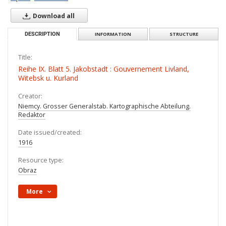
Download all
DESCRIPTION
INFORMATION
STRUCTURE
Title:
Reihe IX. Blatt 5. Jakobstadt : Gouvernement Livland,
Witebsk u. Kurland
Creator:
Niemcy. Grosser Generalstab. Kartographische Abteilung.
Redaktor
Date issued/created:
1916
Resource type:
Obraz
More