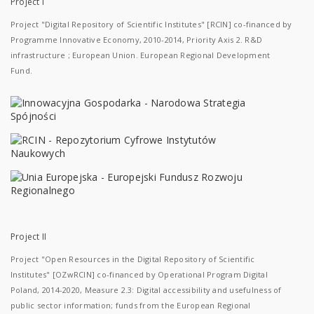
Project I
Project "Digital Repository of Scientific Institutes" [RCIN] co-financed by
Programme Innovative Economy, 2010-2014, Priority Axis 2. R&D
infrastructure ; European Union. European Regional Development
Fund.
Project II
Project "Open Resources in the Digital Repository of Scientific
Institutes" [OZwRCIN] co-financed by Operational Program Digital
Poland, 2014-2020, Measure 2.3: Digital accessibility and usefulness of
public sector information; funds from the European Regional