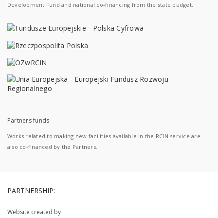
Development Fund and national co-financing from the state budget.
Partners funds
Works related to making new facilities available in the RCIN service are
also co-financed by the Partners.
PARTNERSHIP:
Website created by