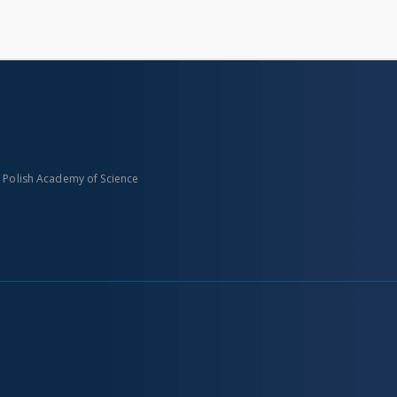
n Polish Academy of Science