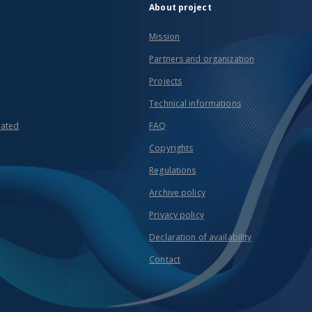
About project
Mission
Partners and organization
Projects
Technical informations
eated
FAQ
Copyrights
Regulations
Archive policy
Privacy policy
Declaration of availability
Contact