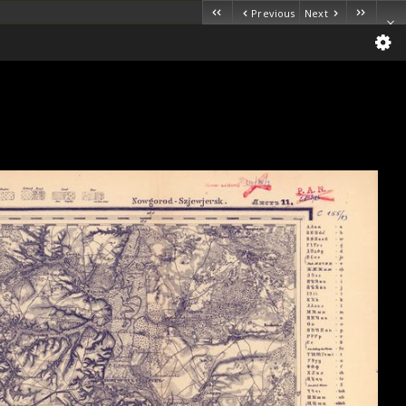
Previous
Next