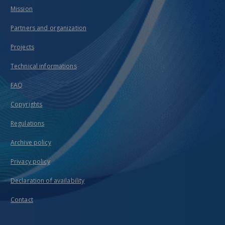
Mission
Partners and organization
Projects
Technical informations
FAQ
Copyrights
Regulations
Archive policy
Privacy policy
Declaration of availability
Contact