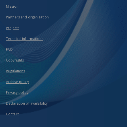
Mission
Partners and organization
Projects
Technical informations
FAQ
Copyrights
Regulations
Archive policy
Privacy policy
Declaration of availability
Contact