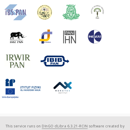
This service runs on
DInGO dLibra 6.3.21-RCIN
software created by