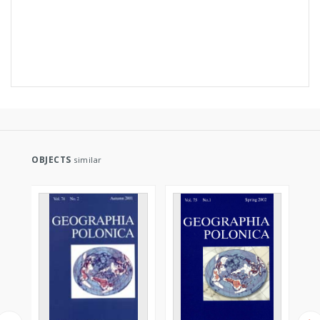
OBJECTS
similar