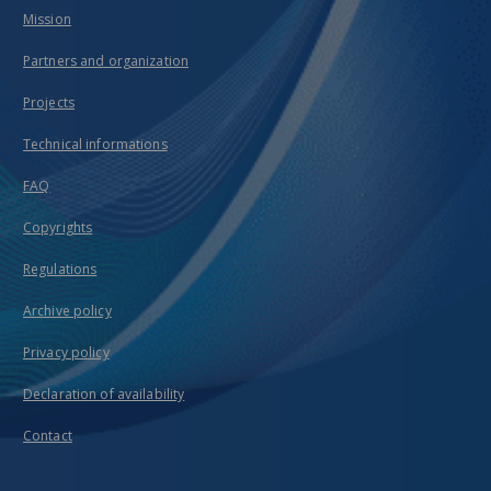
Mission
Partners and organization
Projects
Technical informations
FAQ
Copyrights
Regulations
Archive policy
Privacy policy
Declaration of availability
Contact