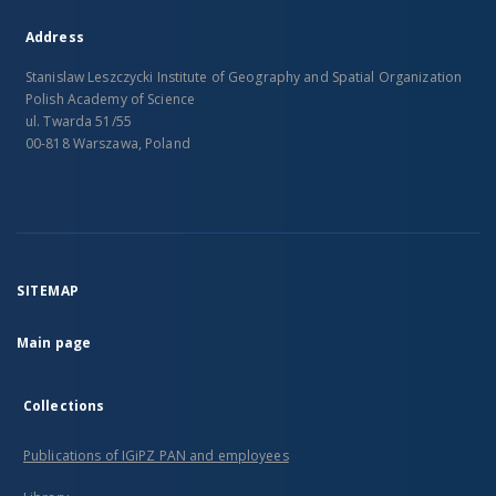
Address
Stanislaw Leszczycki Institute of Geography and Spatial Organization
Polish Academy of Science
ul. Twarda 51/55
00-818 Warszawa, Poland
SITEMAP
Main page
Collections
Publications of IGiPZ PAN and employees