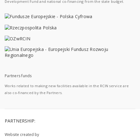
Development Fund and national co-financing from the state budget.
Partners funds
Works related to making new facilities available in the RCIN service are
also co-financed by the Partners.
PARTNERSHIP:
Website created by