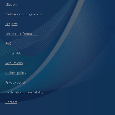
Mission
Partners and organization
Projects
Technical informations
FAQ
Copyrights
Regulations
Archive policy
Privacy policy
Declaration of availability
Contact