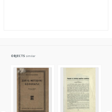
OBJECTS
similar