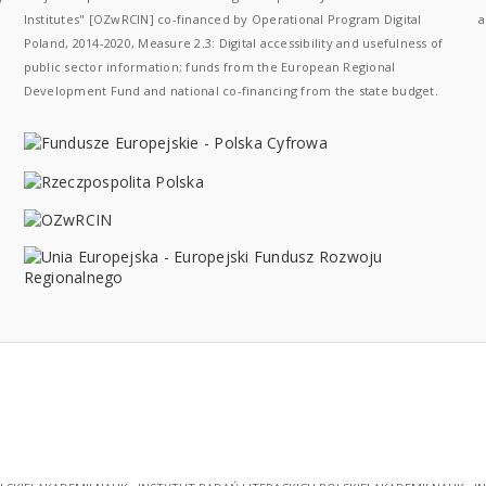
Institutes" [OZwRCIN] co-financed by Operational Program Digital
a
Poland, 2014-2020, Measure 2.3: Digital accessibility and usefulness of
public sector information; funds from the European Regional
Development Fund and national co-financing from the state budget.