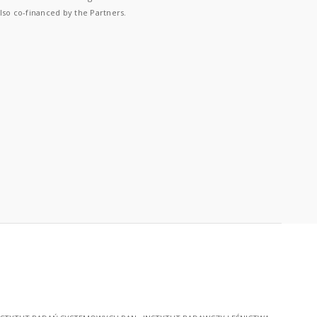
lso co-financed by the Partners.