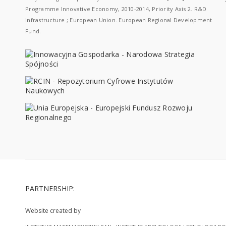
Programme Innovative Economy, 2010-2014, Priority Axis 2. R&D
infrastructure ; European Union. European Regional Development
Fund.
PARTNERSHIP:
Website created by