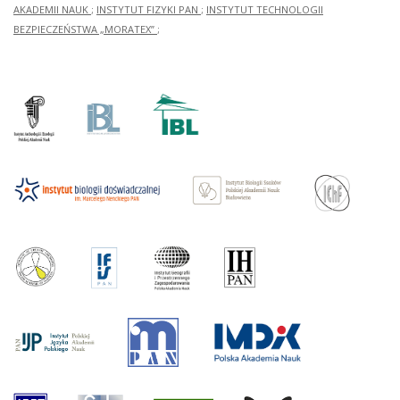
AKADEMII NAUK
;
INSTYTUT FIZYKI PAN
;
INSTYTUT TECHNOLOGII
BEZPIECZEŃSTWA „MORATEX”
;