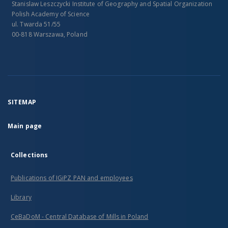
Stanislaw Leszczycki Institute of Geography and Spatial Organization
Polish Academy of Science
ul. Twarda 51/55
00-818 Warszawa, Poland
SITEMAP
Main page
Collections
Publications of IGiPZ PAN and employees
Library
CeBaDoM - Central Database of Mills in Poland