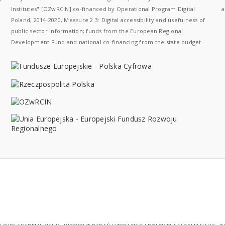
Institutes" [OZwRCIN] co-financed by Operational Program Digital
a
Poland, 2014-2020, Measure 2.3: Digital accessibility and usefulness of
public sector information; funds from the European Regional
Development Fund and national co-financing from the state budget.