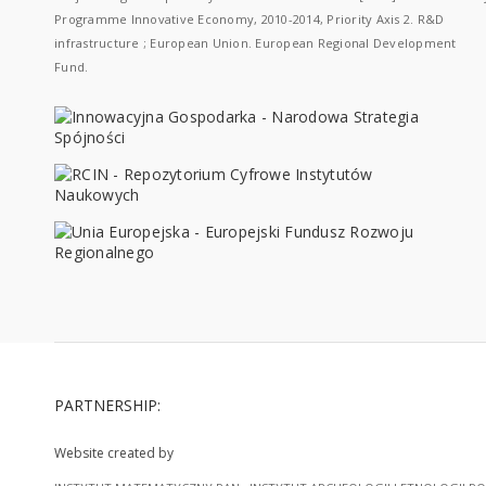
Programme Innovative Economy, 2010-2014, Priority Axis 2. R&D
infrastructure ; European Union. European Regional Development
Fund.
PARTNERSHIP:
Website created by