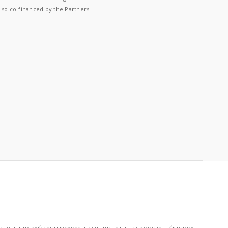
lso co-financed by the Partners.