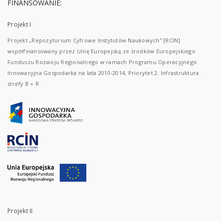
FINANSOWANIE:
Projekt I
Projekt „Repozytorium Cyfrowe Instytutów Naukowych” [RCIN]
współfinansowany przez Unię Europejską ze środków Europejskiego
Funduszu Rozwoju Regionalnego w ramach Programu Operacyjnego
Innowacyjna Gospodarka na lata 2010-2014, Priorytet 2. Infrastruktura
strefy B + R
Projekt II