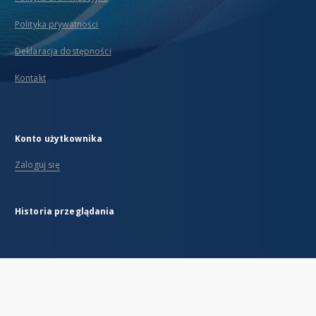
Polityka prywatności
Deklaracja dostępności
Kontakt
Konto użytkownika
Zaloguj się
Historia przeglądania