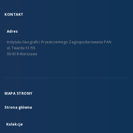
KONTAKT
Adres
Instytutu Geografii i Przestrzennego Zagospodarowania PAN
ul. Twarda 51/55
00-818 Warszawa
MAPA STRONY
Strona główna
Kolekcje