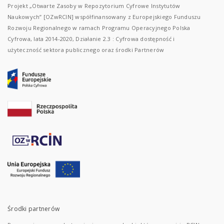
Projekt „Otwarte Zasoby w Repozytorium Cyfrowe Instytutów
Naukowych” [OZwRCIN] współfinansowany z Europejskiego Funduszu
Rozwoju Regionalnego w ramach Programu Operacyjnego Polska
Cyfrowa, lata 2014-2020, Działanie 2.3 : Cyfrowa dostępność i
użyteczność sektora publicznego oraz środki Partnerów
Środki partnerów