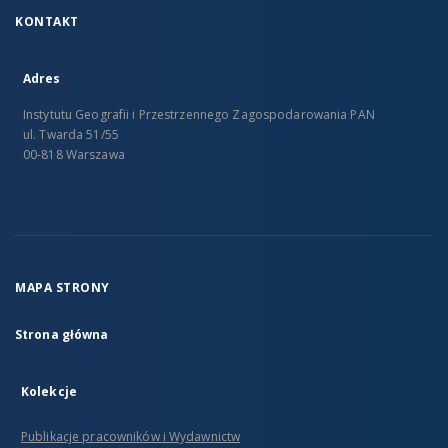
KONTAKT
Adres
Instytutu Geografii i Przestrzennego Zagospodarowania PAN
ul. Twarda 51/55
00-818 Warszawa
MAPA STRONY
Strona główna
Kolekcje
Publikacje pracowników i Wydawnictw