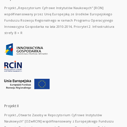
Projekt „Repozytorium Cyfrowe Instytutów Naukowych” [RCIN]
współfinansowany przez Unię Europejską ze środków Europejskiego
Funduszu Rozwoju Regionalnego w ramach Programu Operacyjnego
Innowacyjna Gospodarka na lata 2010-2014, Priorytet 2. Infrastruktura
strefy B + R
Projekt II
Projekt „Otwarte Zasoby w Repozytorium Cyfrowe Instytutów
Naukowych” [OZwRCIN] współfinansowany z Europejskiego Funduszu