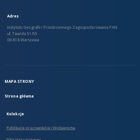
Adres
Instytutu Geografii i Przestrzennego Zagospodarowania PAN
ul. Twarda 51/55
00-818 Warszawa
MAPA STRONY
Strona główna
Kolekcje
Publikacje pracowników i Wydawnictw
Biblioteka Instytutu