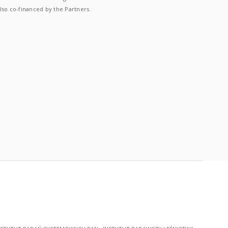
lso co-financed by the Partners.