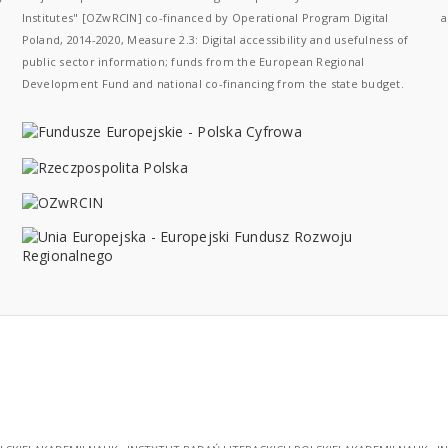
Institutes" [OZwRCIN] co-financed by Operational Program Digital
a
Poland, 2014-2020, Measure 2.3: Digital accessibility and usefulness of
public sector information; funds from the European Regional
Development Fund and national co-financing from the state budget.