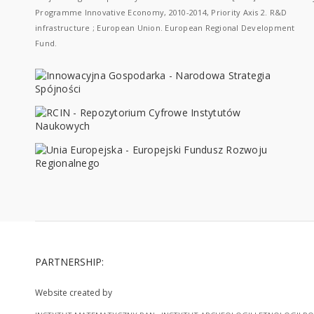
Programme Innovative Economy, 2010-2014, Priority Axis 2. R&D
infrastructure ; European Union. European Regional Development
Fund.
PARTNERSHIP:
Website created by