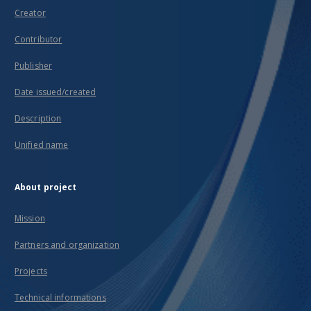
Creator
Contributor
Publisher
Date issued/created
Description
Unified name
About project
Mission
Partners and organization
Projects
Technical informations