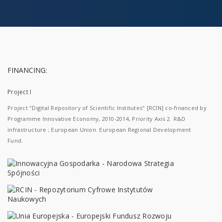
FINANCING:
Project I
Project "Digital Repository of Scientific Institutes" [RCIN] co-financed by
Programme Innovative Economy, 2010-2014, Priority Axis 2. R&D
infrastructure ; European Union. European Regional Development
Fund.