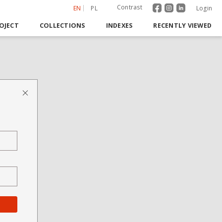
Contrast
EN
PL
Login
OJECT
COLLECTIONS
INDEXES
RECENTLY VIEWED