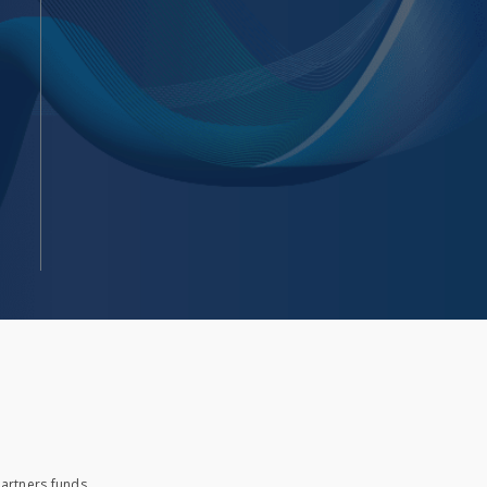
artners funds