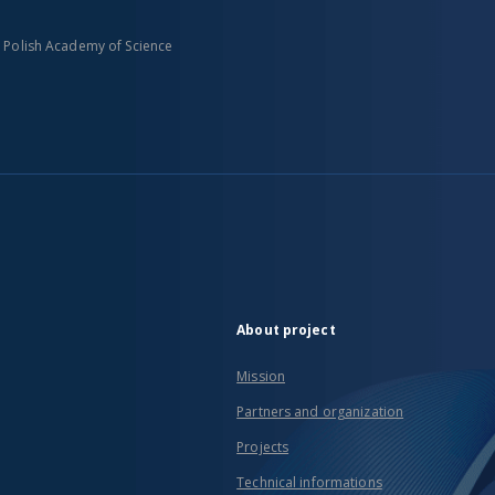
n Polish Academy of Science
About project
Mission
Partners and organization
Projects
Technical informations