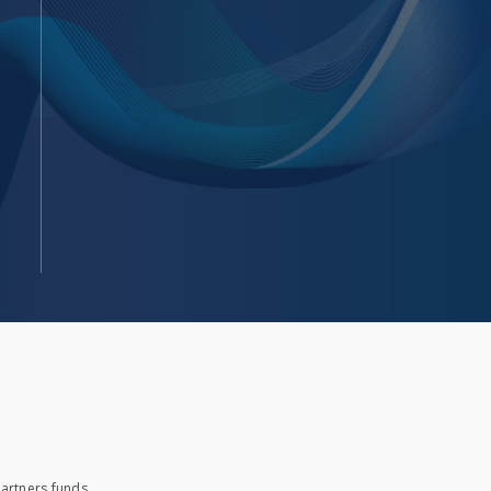
artners funds