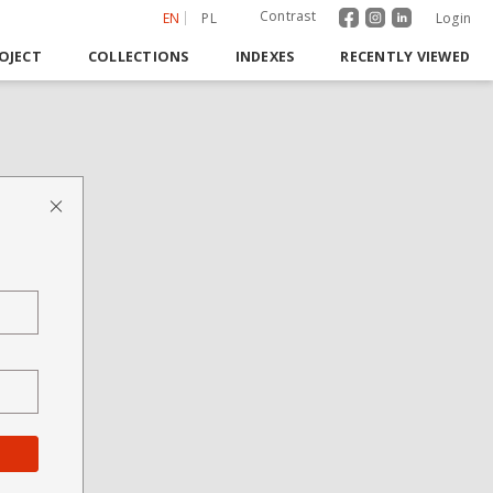
Contrast
EN
PL
Login
OJECT
COLLECTIONS
INDEXES
RECENTLY VIEWED