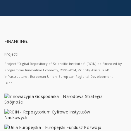
FINANCING:
Project I
Project "Digital Repository of Scientific Institutes" [RCIN] co-financed by
Programme Innovative Economy, 2010-2014, Priority Axis 2. R&D
infrastructure ; European Union. European Regional Development
Fund.