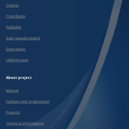
Creator
Contributor
Publisher
Date issued/created
Description
Unified name
About project
Mission
Partners and organization
Projects
Technical informations