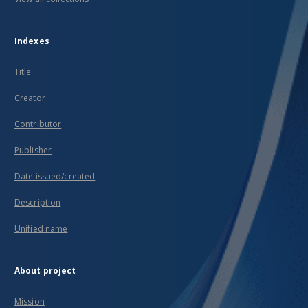
Indexes
Title
Creator
Contributor
Publisher
Date issued/created
Description
Unified name
About project
Mission