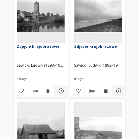
Zdjęcie krajobrazowe
Zdjęcie krajobrazowe
Sawicki, Ludwik (1893–1972)
Sawicki, Ludwik (1893–1972)
Image
Image