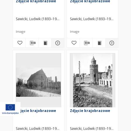
Zdjęcie krajobrazowe
Zdjęcie krajobrazowe
Sawicki, Ludwik (1893–1972)
Sawicki, Ludwik (1893–1972)
Image
Image
Zdjęcie krajobrazowe
Zdjęcie krajobrazowe
Sawicki, Ludwik (1893–1972)
Sawicki, Ludwik (1893–1972)