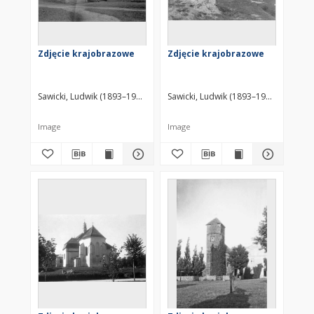
Zdjęcie krajobrazowe
Zdjęcie krajobrazowe
Sawicki, Ludwik (1893–1972)
Sawicki, Ludwik (1893–1972)
Image
Image