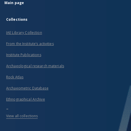
Main page
Collections
IAE Library Collection
From the Institute’s activities
Institute Publications
Archaeological research materials
Rock Atlas
Archaeometric Database
Ethnographical Archive
...
View all collections